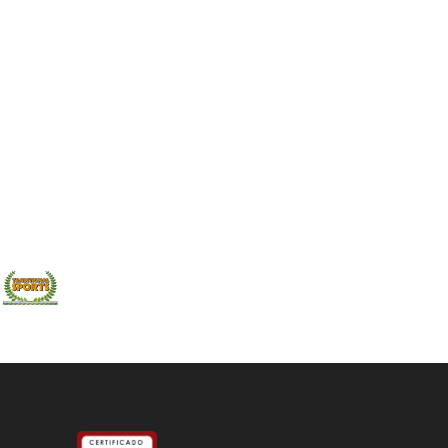
e actividades