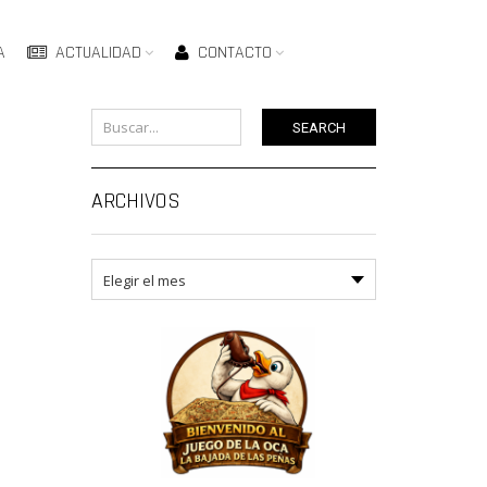
A
ACTUALIDAD
CONTACTO
SEARCH
ARCHIVOS
Archivos