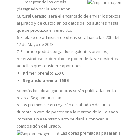
5. El receptor de los emails
(designado por la Asociación
Cultural Cerasio) será el encargado de enviar los textos
al jurado y de custodiar los datos de los autores hasta
que se produzca el veredicto.
6. El plazo de admisión de obras será hasta las 20h del
12 de Mayo de 2013.
7. El jurado podrá otorgar los siguientes premios,
reservándose el derecho de poder declarar desiertos
aquellos que considere oportunos:
Primer premio: 250 €
Segundo premio: 150 €
Además las obras ganadoras serán publicadas en la
revista Segisamunculum.
8. Los premios se entregarán el sábado 8 de junio
durante la comida posterior a la Marcha de la Calzada
Romana. En ese mismo acto se dará a conocer la
composición del jurado.
9. Las obras premiadas pasarán a