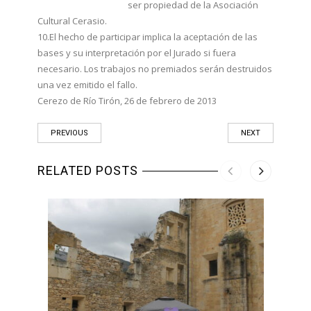
ser propiedad de la Asociación
Cultural Cerasio.
10.El hecho de participar implica la aceptación de las
bases y su interpretación por el Jurado si fuera
necesario. Los trabajos no premiados serán destruidos
una vez emitido el fallo.
Cerezo de Río Tirón, 26 de febrero de 2013
PREVIOUS
NEXT
RELATED POSTS