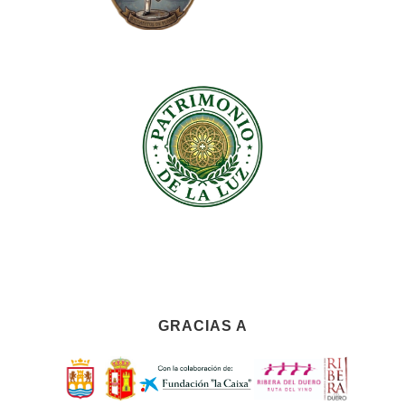
GRACIAS A