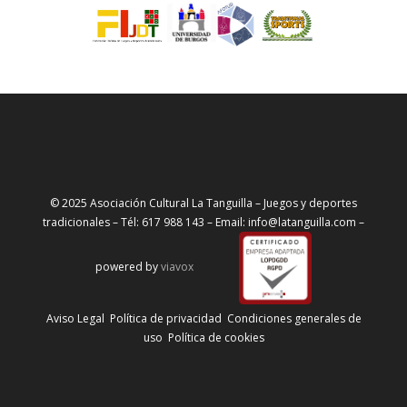
© 2025 Asociación Cultural La Tanguilla – Juegos y deportes
tradicionales – Tél: 617 988 143 – Email: info@latanguilla.com –
powered by
viavox
Aviso Legal
Política de privacidad
Condiciones generales de
uso
Política de cookies