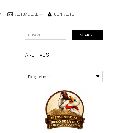
A
ACTUALIDAD
CONTACTO
SEARCH
ARCHIVOS
Archivos