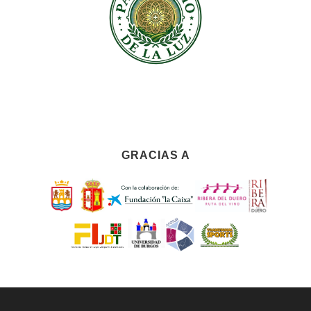
GRACIAS A