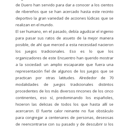
de Duero han servido para dar a conocer a los cientos
de ribereños que se han acercado hasta este recinto
deportivo la gran variedad de acciones lúdicas que se
realizan en el mundo.
El ser humano, en el pasado, debía agudizar el ingenio
para pasar sus ratos de asueto de la mejor manera
posible, de ahí que merced a esta necesidad nacieron
los juegos tradicionales. Eso es lo que los
organizadores de este Encuentro han querido mostrar
a la sociedad: un amplio escaparate que fuera una
representación fiel de algunos de los juegos que se
practican por otras latitudes. Alrededor de 70
modalidades de juegos tradicionales distintos
procedentes de los más diversos rincones de los cinco
continentes, eso sí, predominando los españoles,
hicieron las delicias de todos los que hasta allí se
acercaron. El fuerte calor reinante no fue obstáculo
para congregar a centenares de personas, deseosas
de reencontrarse con su pasado y de descubrir si los