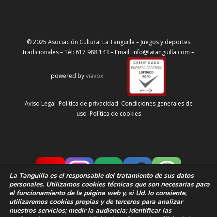
© 2025 Asociación Cultural La Tanguilla – Juegos y deportes
tradicionales – Tél: 617 988 143 – Email: info@latanguilla.com –
powered by
viavox
Aviso Legal
Política de privacidad
Condiciones generales de
uso
Política de cookies
La Tanguilla
es el responsable del tratamiento de sus datos
personales. Utilizamos cookies técnicas que son necesarias para
el funcionamiento de la página web y, si Ud. lo consiente,
utilizaremos cookies propias y de terceros para analizar
nuestros servicios; medir la audiencia;
identificar las