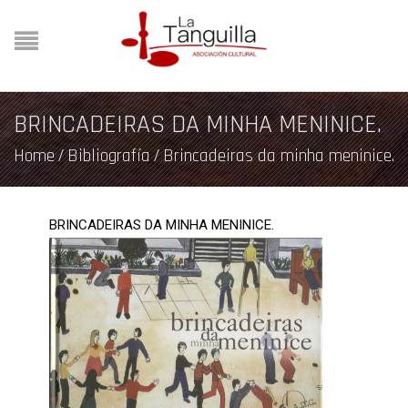
BRINCADEIRAS DA MINHA MENINICE.
Home
/
Bibliografía
/
Brincadeiras da minha meninice.
BRINCADEIRAS DA MINHA MENINICE.