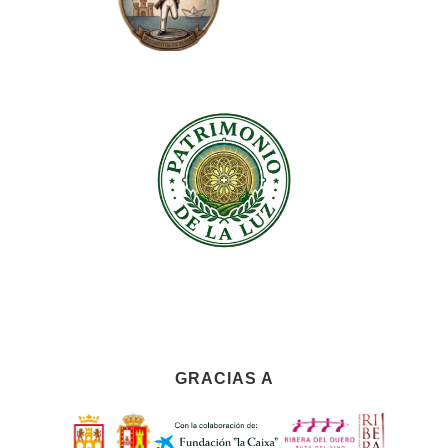
GRACIAS A