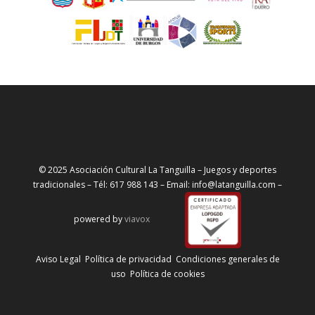
© 2025 Asociación Cultural La Tanguilla – Juegos y deportes
tradicionales – Tél: 617 988 143 – Email: info@latanguilla.com –
powered by
viavox
Aviso Legal
Política de privacidad
Condiciones generales de
uso
Política de cookies