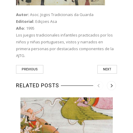
Autor:
Asoc. Jogos Tradicionais da Guarda
Editorial:
Ediçoes Asa
Año:
1995
Los juegos tradicionales infantiles practicados por los
niños y niñas portugueses, vistos y narrados en
primera personas por destacados componentes de la
AJTG.
PREVIOUS
NEXT
RELATED POSTS