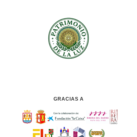
GRACIAS A