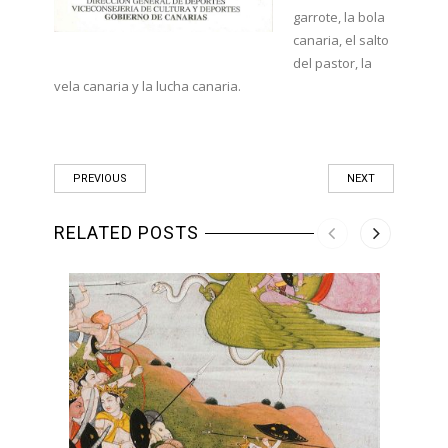
garrote, la bola
canaria, el salto
del pastor, la
vela canaria y la lucha canaria.
PREVIOUS
NEXT
RELATED POSTS