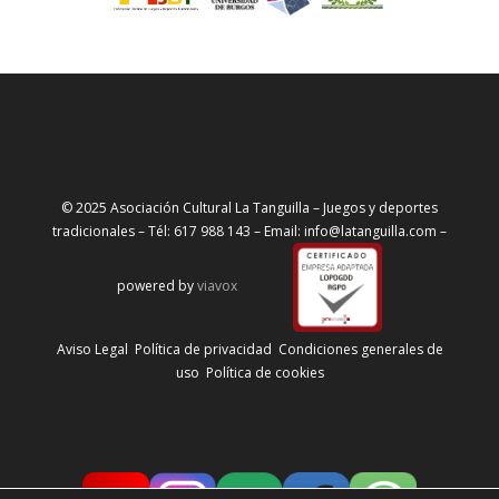
© 2025 Asociación Cultural La Tanguilla – Juegos y deportes
tradicionales – Tél: 617 988 143 – Email: info@latanguilla.com –
powered by
viavox
Aviso Legal
Política de privacidad
Condiciones generales de
uso
Política de cookies