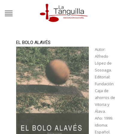
EL BOLO ALAVÉS
Autor:
Alfredo
López de
Sosoaga.
Editorial:
Fundación
Caja de
ahorros de
Vitoria y
Álava.
Año: 1999.
Idioma:
Español.