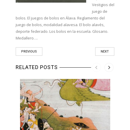
Vestigios del
juego de
bolos. El juegos de bolos en Álava. Reglamento del
juego de bolos, modalidad alavesa. El bolo alavés,
deporte federado. Los bolos en la escuela. Glosario.
Medallero….
PREVIOUS
NEXT
RELATED POSTS