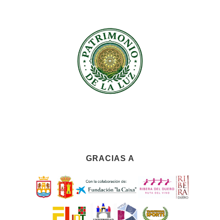
GRACIAS A