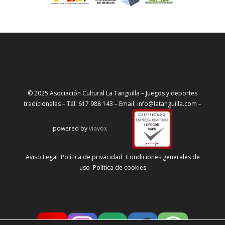
© 2025 Asociación Cultural La Tanguilla – Juegos y deportes
tradicionales – Tél: 617 988 143 – Email: info@latanguilla.com –
powered by
viavox
Aviso Legal
Política de privacidad
Condiciones generales de
uso
Política de cookies