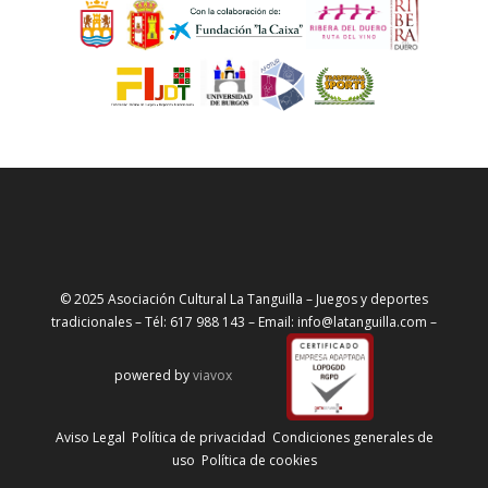
© 2025 Asociación Cultural La Tanguilla – Juegos y deportes
tradicionales – Tél: 617 988 143 – Email: info@latanguilla.com –
powered by
viavox
Aviso Legal
Política de privacidad
Condiciones generales de
uso
Política de cookies