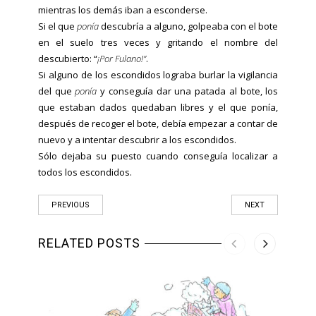
mientras los demás iban a esconderse.
Si el que
ponía
descubría a alguno, golpeaba con el bote
en el suelo tres veces y gritando el nombre del
descubierto: “
¡Por Fulano!”
.
Si alguno de los escondidos lograba burlar la vigilancia
del que
ponía
y conseguía dar una patada al bote, los
que estaban dados quedaban libres y el que ponía,
después de recoger el bote, debía empezar a contar de
nuevo y a intentar descubrir a los escondidos.
Sólo dejaba su puesto cuando conseguía localizar a
todos los escondidos.
PREVIOUS
NEXT
RELATED POSTS