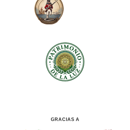
GRACIAS A