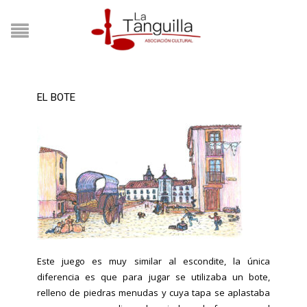
EL BOTE
Este juego es muy similar al escondite, la única
diferencia es que para jugar se utilizaba un bote,
relleno de piedras menudas y cuya tapa se aplastaba