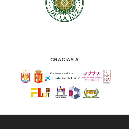
GRACIAS A