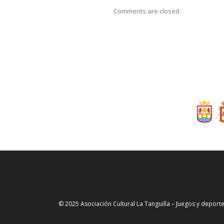
Comments are closed
© 2025 Asociación Cultural La Tanguilla – Juegos y deporte