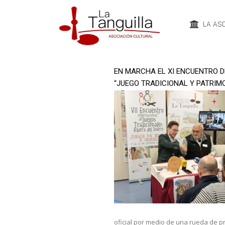
LA AS
EN MARCHA EL XI ENCUENTRO D
“JUEGO TRADICIONAL Y PATRIM
oficial por medio de una rueda de p