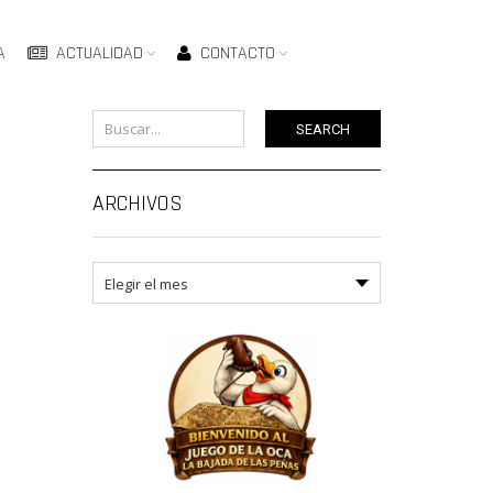
A
ACTUALIDAD
CONTACTO
SEARCH
ARCHIVOS
Archivos