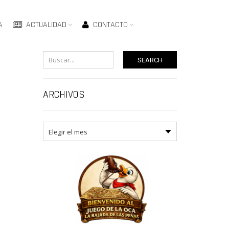
A
ACTUALIDAD
CONTACTO
SEARCH
ARCHIVOS
Archivos