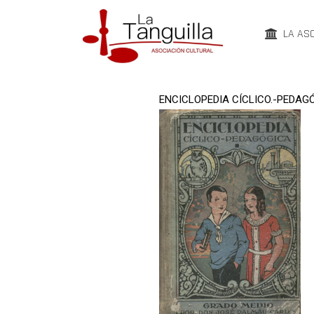
LA AS
ENCICLOPEDIA CÍCLICO.-PEDAG