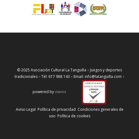
© 2025 Asociación Cultural La Tanguilla – Juegos y deportes
tradicionales – Tél: 617 988 143 – Email: info@latanguilla.com –
powered by
viavox
Aviso Legal
Política de privacidad
Condiciones generales de
uso
Política de cookies