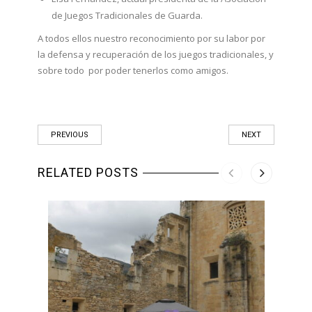
de Juegos Tradicionales de Guarda.
A todos ellos nuestro reconocimiento por su labor por
la defensa y recuperación de los juegos tradicionales, y
sobre todo por poder tenerlos como amigos.
PREVIOUS
NEXT
RELATED POSTS