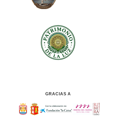
GRACIAS A