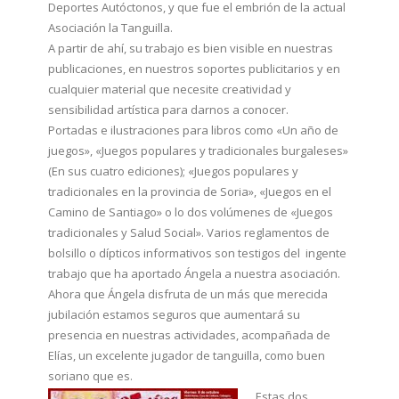
Deportes Autóctonos, y que fue el embrión de la actual
Asociación la Tanguilla.
A partir de ahí, su trabajo es bien visible en nuestras
publicaciones, en nuestros soportes publicitarios y en
cualquier material que necesite creatividad y
sensibilidad artística para darnos a conocer.
Portadas e ilustraciones para libros como «Un año de
juegos», «Juegos populares y tradicionales burgaleses»
(En sus cuatro ediciones); «Juegos populares y
tradicionales en la provincia de Soria», «Juegos en el
Camino de Santiago» o lo dos volúmenes de «Juegos
tradicionales y Salud Social». Varios reglamentos de
bolsillo o dípticos informativos son testigos del ingente
trabajo que ha aportado Ángela a nuestra asociación.
Ahora que Ángela disfruta de un más que merecida
jubilación estamos seguros que aumentará su
presencia en nuestras actividades, acompañada de
Elías, un excelente jugador de tanguilla, como buen
soriano que es.
Estas dos