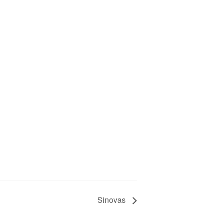
Sinovas