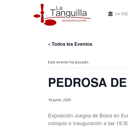
LA AS
« Todos los Eventos
Este evento ha pasado.
PEDROSA DE
16 junio, 2025
Exposición Juegos de Bolos en Eur
coloquio e inauguración a las 19:3