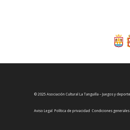
© 2025 Asociación Cultural La Tanguilla – Juegos y deporte
Aviso Legal
Política de privacidad
Condiciones generales