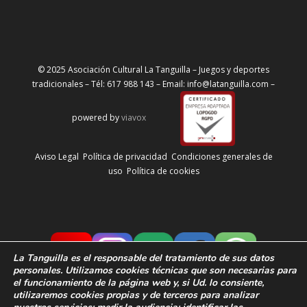
© 2025 Asociación Cultural La Tanguilla – Juegos y deportes
tradicionales – Tél: 617 988 143 – Email: info@latanguilla.com –
powered by
viavox
Aviso Legal
Política de privacidad
Condiciones generales de
uso
Política de cookies
La Tanguilla
es el responsable del tratamiento de sus datos
personales. Utilizamos cookies técnicas que son necesarias para
el funcionamiento de la página web y, si Ud. lo consiente,
utilizaremos cookies propias y de terceros para analizar