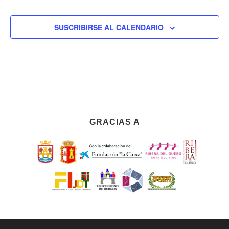
SUSCRIBIRSE AL CALENDARIO
GRACIAS A