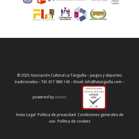
© 2025 Asociación Cultural La Tanguilla – Juegos y deportes
tradicionales – Tél: 617 988 143 – Email: info@latanguilla.com –
powered by
viavox
Aviso Legal
Política de privacidad
Condiciones generales de
uso
Política de cookies