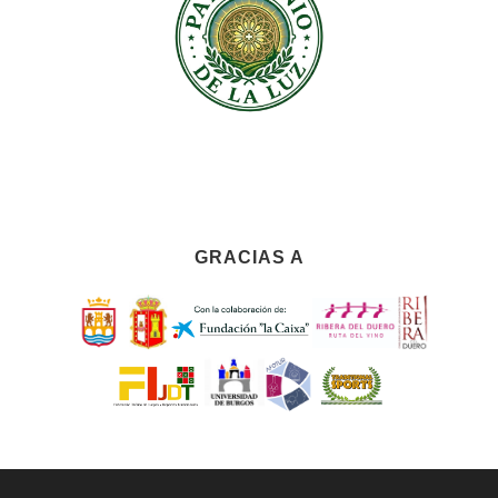
GRACIAS A