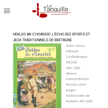
HEKLEO AR C’HOARIOÙ. L’ÉCHO DES SPORTS ET
JEUX TRADITIONNELS DE BRETAGNE
Autor: Varios.
Editorial:
Confédération
FALSAB.
Año: 2002.
Idioma:
Francés/Bretón.
Revista sobre
juegos
tradicionales de
Bretaña. Año 2002.