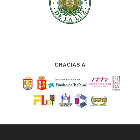
GRACIAS A