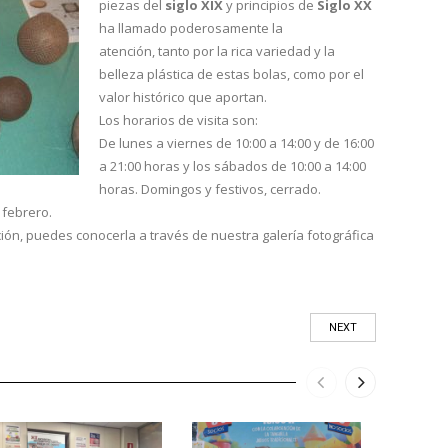
piezas del
siglo XIX
y principios de
Siglo XX
ha llamado poderosamente la
atención, tanto por la rica variedad y la
belleza plástica de estas bolas, como por el
valor histórico que aportan.
Los horarios de visita son:
De lunes a viernes de 10:00 a 14:00 y de 16:00
a 21:00 horas y los sábados de 10:00 a 14:00
horas. Domingos y festivos, cerrado.
 febrero.
ción, puedes conocerla a través de nuestra galería fotográfica
NEXT