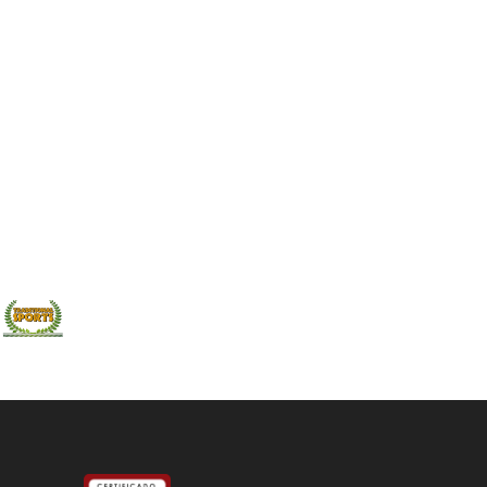
e actividades