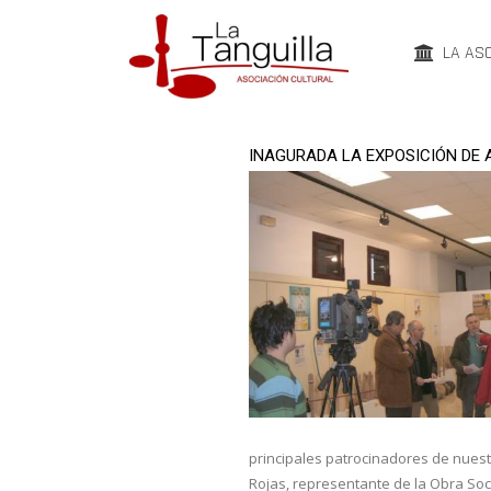
LA AS
INAGURADA LA EXPOSICIÓN DE 
principales patrocinadores de nuestr
Rojas, representante de la Obra Soc