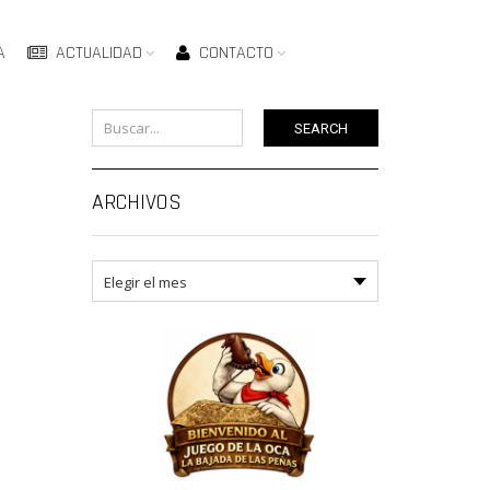
A
ACTUALIDAD
CONTACTO
SEARCH
ARCHIVOS
Archivos