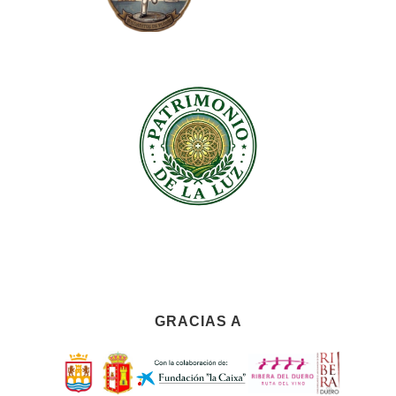
GRACIAS A