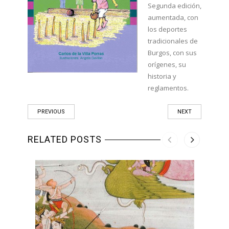
Segunda edición,
aumentada, con
los deportes
tradicionales de
Burgos, con sus
orígenes, su
historia y
reglamentos.
PREVIOUS
NEXT
RELATED POSTS