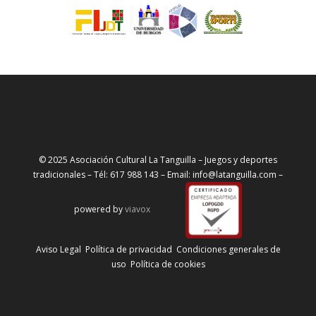
© 2025 Asociación Cultural La Tanguilla – Juegos y deportes
tradicionales – Tél: 617 988 143 – Email: info@latanguilla.com –
powered by
viavox
Aviso Legal
Política de privacidad
Condiciones generales de
uso
Política de cookies