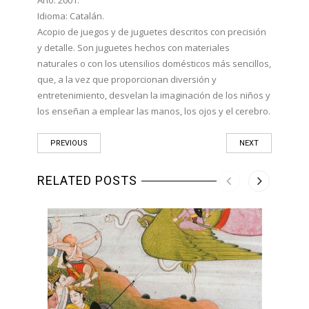
Idioma: Catalán.
Acopio de juegos y de juguetes descritos con precisión
y detalle. Son juguetes hechos con materiales
naturales o con los utensilios domésticos más sencillos,
que, a la vez que proporcionan diversión y
entretenimiento, desvelan la imaginación de los niños y
los enseñan a emplear las manos, los ojos y el cerebro.
PREVIOUS
NEXT
RELATED POSTS