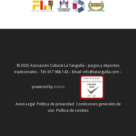
© 2025 Asociación Cultural La Tanguilla – Juegos y deportes
tradicionales – Tél: 617 988 143 – Email: info@latanguilla.com –
powered by
viavox
Aviso Legal
Política de privacidad
Condiciones generales de
uso
Política de cookies