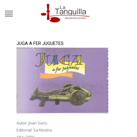
JUGA A FER JUGUETES
Autor: Joan Sans.
Editorial: Sa Nostra.
Año: 2001.