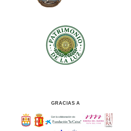
GRACIAS A