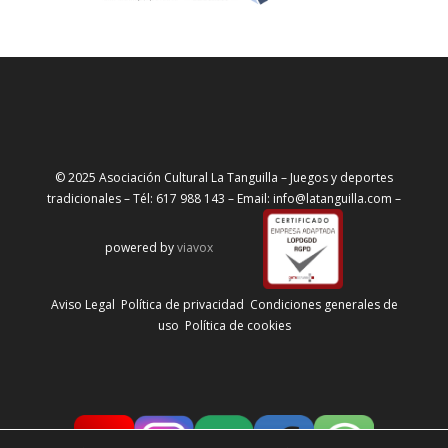
© 2025 Asociación Cultural La Tanguilla – Juegos y deportes
tradicionales – Tél: 617 988 143 – Email: info@latanguilla.com –
powered by
viavox
Aviso Legal
Política de privacidad
Condiciones generales de
uso
Política de cookies