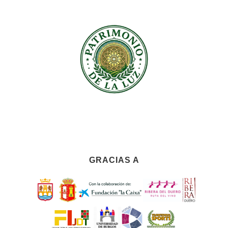
GRACIAS A