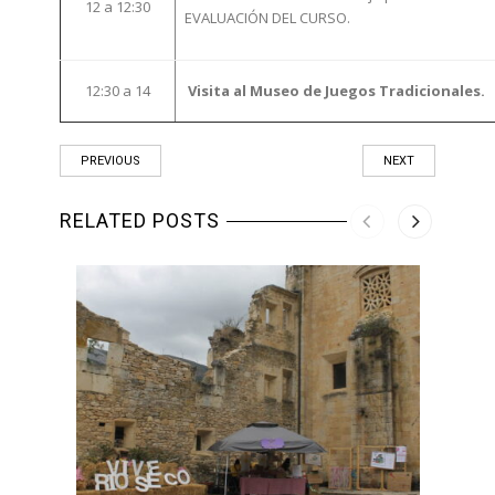
12 a 12:30
EVALUACIÓN DEL CURSO.
12:30 a 14
Visita al Museo de Juegos Tradicionales.
PREVIOUS
NEXT
RELATED POSTS