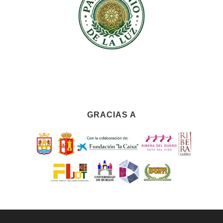
GRACIAS A