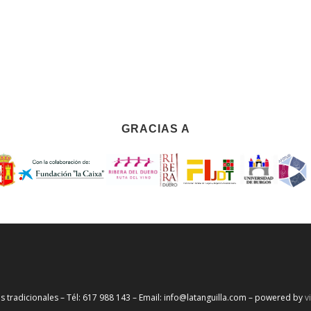
olvidado
GRACIAS A
s tradicionales – Tél: 617 988 143 – Email: info@latanguilla.com – powered by
v