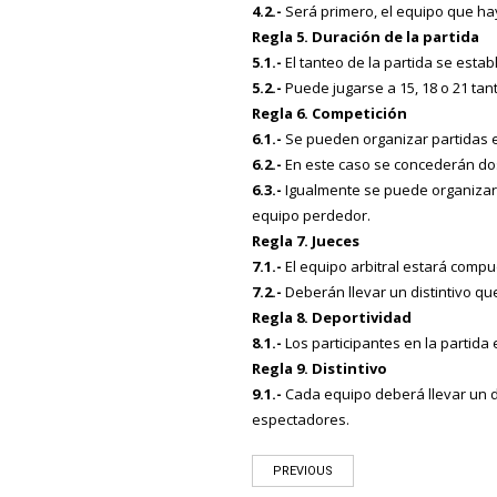
4.2.-
Será primero, el equipo que ha
Regla 5. Duración de la partida
5.1.-
El tanteo de la partida se estab
5.2.-
Puede jugarse a 15, 18 o 21 tan
Regla 6. Competición
6.1.-
Se pueden organizar partidas e
6.2.-
En este caso se concederán dos
6.3.-
Igualmente se puede organizar l
equipo perdedor.
Regla 7. Jueces
7.1.-
El equipo arbitral estará compu
7.2.-
Deberán llevar un distintivo que
Regla 8. Deportividad
8.1.-
Los participantes en la partid
Regla 9. Distintivo
9.1.-
Cada equipo deberá llevar un dis
espectadores.
PREVIOUS