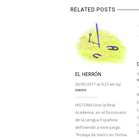
RELATED POSTS
3
EL HERRÓN
v
30/05/2017 at 9:23 am by
viavox
E
HISTORIA Dice la Real
L
Academia, en el Diccionario
s
de la Lengua Española
c
definiendo a este juego:
2
“Rodaja de hierro en forma