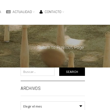
A
ACTUALIDAD
CONTACTO
Return to Previous Page
SEARCH
ARCHIVOS
Archivos