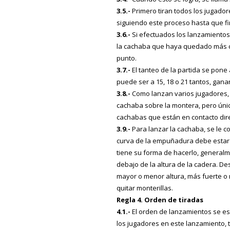
3.5.-
Primero tiran todos los jugador
siguiendo este proceso hasta que fin
3.6.-
Si efectuados los lanzamientos 
la cachaba que haya quedado más ce
punto.
3.7.-
El tanteo de la partida se pone
puede ser a 15, 18 o 21 tantos, gan
3.8.-
Como lanzan varios jugadores,
cachaba sobre la montera, pero úni
cachabas que están en contacto dire
3.9.-
Para lanzar la cachaba, se le c
curva de la empuñadura debe estar d
tiene su forma de hacerlo, generalm
debajo de la altura de la cadera. De
mayor o menor altura, más fuerte o 
quitar monterillas.
Regla 4. Orden de tiradas
4.1.-
El orden de lanzamientos se es
los jugadores en este lanzamiento, 