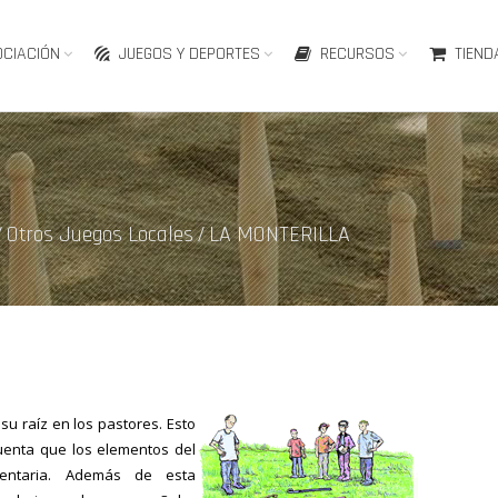
OCIACIÓN
JUEGOS Y DEPORTES
RECURSOS
TIEND
/
Otros Juegos Locales
/
LA MONTERILLA
su raíz en los pastores. Esto
cuenta que los elementos del
entaria. Además de esta