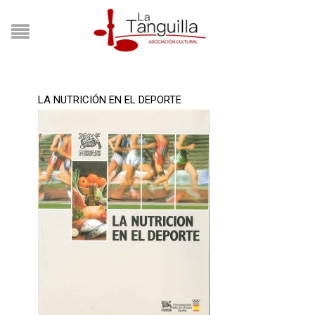
LA NUTRICIÓN EN EL DEPORTE