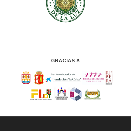
GRACIAS A