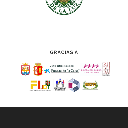
GRACIAS A