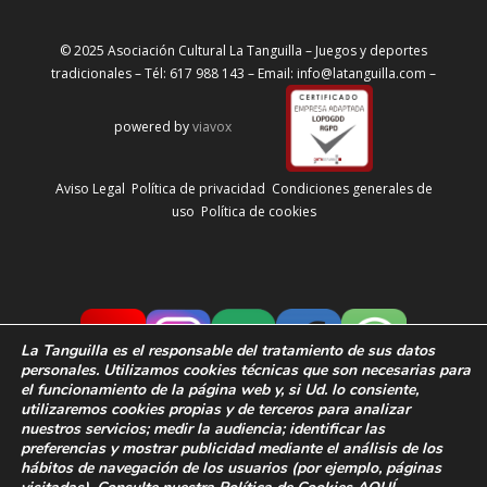
© 2025 Asociación Cultural La Tanguilla – Juegos y deportes
tradicionales – Tél: 617 988 143 – Email: info@latanguilla.com –
powered by
viavox
Aviso Legal
Política de privacidad
Condiciones generales de
uso
Política de cookies
La Tanguilla
es el responsable del tratamiento de sus datos
personales. Utilizamos cookies técnicas que son necesarias para
el funcionamiento de la página web y, si Ud. lo consiente,
utilizaremos cookies propias y de terceros para analizar
nuestros servicios; medir la audiencia;
identificar las
preferencias y
mostrar publicidad mediante el análisis de los
hábitos de navegación de los usuarios
(por ejemplo, páginas