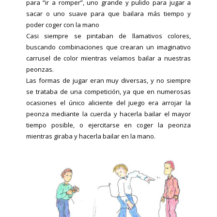
para “ir a romper”, uno grande y pulido para jugar a
sacar o uno suave para que bailara más tiempo y
poder coger con la mano
Casi siempre se pintaban de llamativos colores,
buscando combinaciones que crearan un imaginativo
carrusel de color mientras veíamos bailar a nuestras
peonzas.
Las formas de jugar eran muy diversas, y no siempre
se trataba de una competición, ya que en numerosas
ocasiones el único aliciente del juego era arrojar la
peonza mediante la cuerda y hacerla bailar el mayor
tiempo posible, o ejercitarse en coger la peonza
mientras giraba y hacerla bailar en la mano.