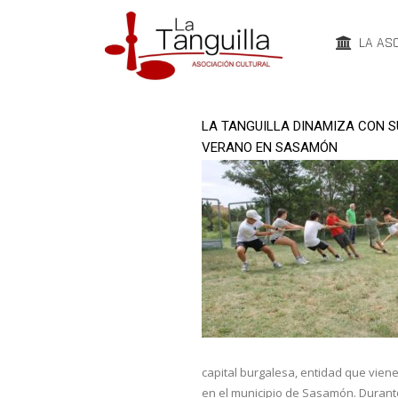
LA AS
LA TANGUILLA DINAMIZA CON 
VERANO EN SASAMÓN
capital burgalesa, entidad que vi
en el municipio de Sasamón. Durant