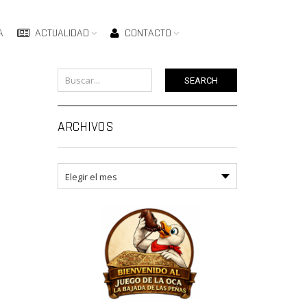
A
ACTUALIDAD
CONTACTO
SEARCH
ARCHIVOS
Archivos