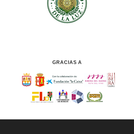
GRACIAS A