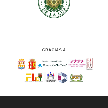
GRACIAS A