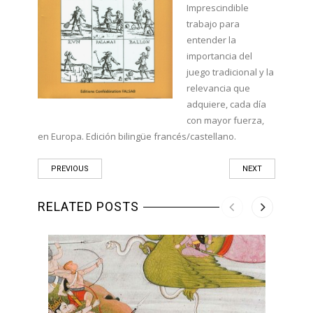
Imprescindible
trabajo para
entender la
importancia del
juego tradicional y la
relevancia que
adquiere, cada día
con mayor fuerza,
en Europa. Edición bilingüe francés/castellano.
PREVIOUS
NEXT
RELATED POSTS