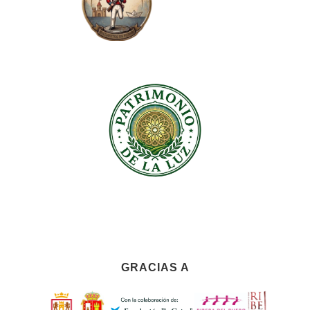
GRACIAS A