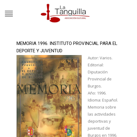
MEMORIA 1996. INSTITUTO PROVINCIAL PARA EL
DEPORTE Y JUVENTUD
Autor: Varios.
Editorial:
Diputación
Provincial de
Burgos.
Año: 1996.
Idioma: Español.
Memoria sobre
las actividades
deportivas y
juventud de
Burgos en 1996.