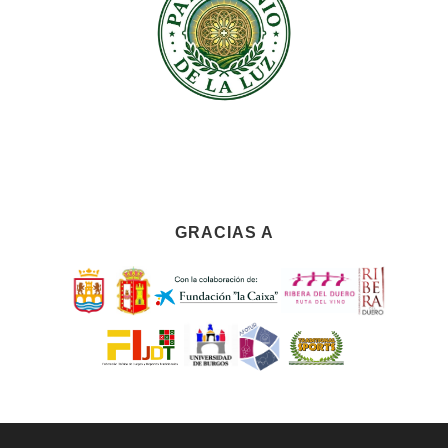
GRACIAS A