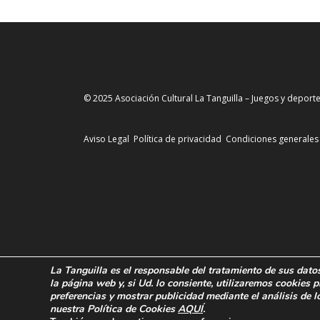
© 2025 Asociación Cultural La Tanguilla – Juegos y deporte
Aviso Legal
Política de privacidad
Condiciones generales
La Tanguilla
es el responsable del tratamiento de sus dato
la página web y, si Ud. lo consiente, utilizaremos cookies p
preferencias y
mostrar publicidad mediante el análisis de l
nuestra Política de Cookies
AQUÍ
.