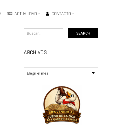
A
ACTUALIDAD
CONTACTO
SEARCH
ARCHIVOS
Archivos