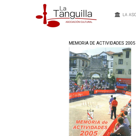
LA AS
MEMORIA DE ACTIVIDADES 2005