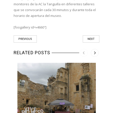
monitores de la AC la Tanguilla en diferentes talleres
que se convocarán cada 30 minutos y durante toda el
horario de apertura del museo.
[foogallery id=»4660″]
PREVIOUS
NEXT
RELATED POSTS