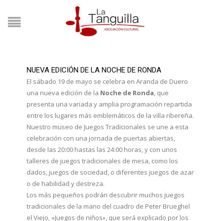
NUEVA EDICIÓN DE LA NOCHE DE RONDA
El sábado 19 de mayo se celebra en Aranda de Duero
una nueva edición de la
Noche de Ronda
, que
presenta una variada y amplia programación repartida
entre los lugares más emblemáticos de la villa ribereña.
Nuestro museo de Juegos Tradicionales se une a esta
celebración con una jornada de puertas abiertas,
desde las 20:00 hastas las 24:00 horas, y con unos
talleres de juegos tradicionales de mesa, como los
dados, juegos de sociedad, o diferentes juegos de azar
o de habilidad y destreza.
Los más pequeños podrán descubrir muchos juegos
tradicionales de la mano del cuadro de Peter Brueghel
el Viejo, «Juegos de niños», que será explicado por los