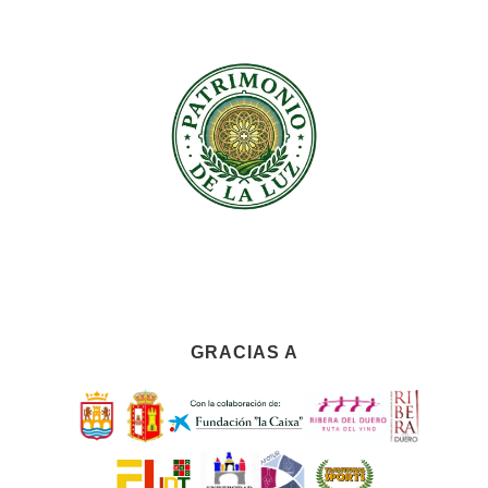
GRACIAS A