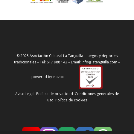
© 2025 Asociación Cultural La Tanguilla – Juegos y deportes
tradicionales – Tél: 617 988 143 – Email: info@latanguilla.com –
powered by
viavox
Aviso Legal
Política de privacidad
Condiciones generales de
uso
Política de cookies