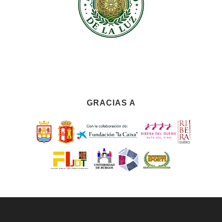
GRACIAS A