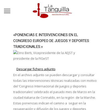
«PONENCIAS E INTERVENCIONES EN EL
CONGRESO EUROPEO DE JUEGOS Y DEPORTES
TRADICIONALES.»
Descargar fichero adjunto
En el archivo adjunto se pueden descargar y consultar
todas las intervenciones técnicas realizadas con motivo
del ‘Congreso Internacional de juegos y deportes
tradicionales’ celebrado el pasado mes de Marzo en la
ciudad italiana de Corinaldo, en la región de la Marche.
Estas ponencias indican el camino a seguir en la
recuperación y difusión de los juegos y deportes