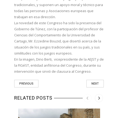
tradicionales, y suponen un apoyo moral y técnico para
todas las personas y Asociaciones europeas que
trabajan en esa dirección.
La novedad de este Congreso ha sido la presencia del
Gobierno de Túnez, con la participación del profesor de
Ciencias del Comportamiento de la Universidad de
Cartago, Mr. Ezzedine Bouzid, que disertó acerca de la
situación de los juegos tradicionales en su país, y sus
similitudes con los juegos europeos.
En la imagen, Dino Berti, vicepresidente de la AEJST y de
la FIGéST, entidad anfitriona del Congreso, durante su
intervención que sirvió de clausura al Congreso.
PREVIOUS
NEXT
RELATED POSTS