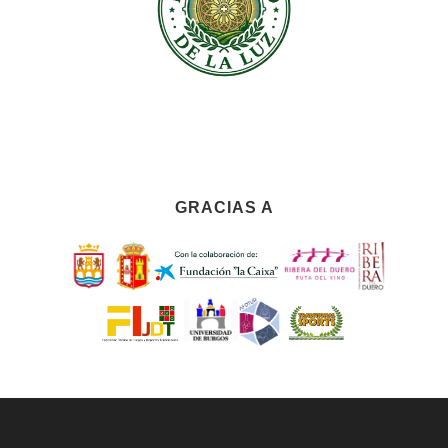
GRACIAS A