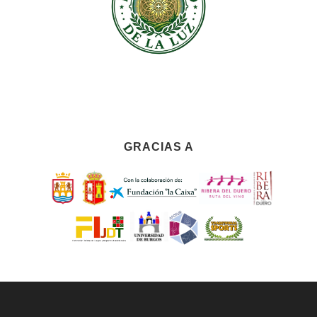
GRACIAS A