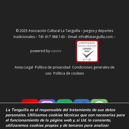
© 2025 Asociación Cultural La Tanguilla – Juegos y deportes
tradicionales – Tél: 617 988 143 – Email: info@latanguilla.com –
powered by
viavox
Aviso Legal
Política de privacidad
Condiciones generales de
uso
Política de cookies
La Tanguilla
es el responsable del tratamiento de sus datos
personales. Utilizamos cookies técnicas que son necesarias para
el funcionamiento de la página web y, si Ud. lo consiente,
utilizaremos cookies propias y de terceros para analizar