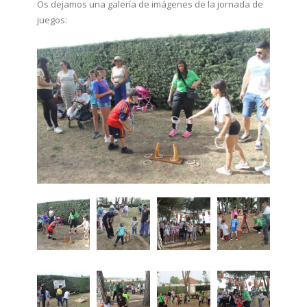
Os dejamos una galería de imágenes de la jornada de
juegos: