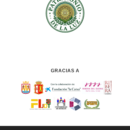
GRACIAS A