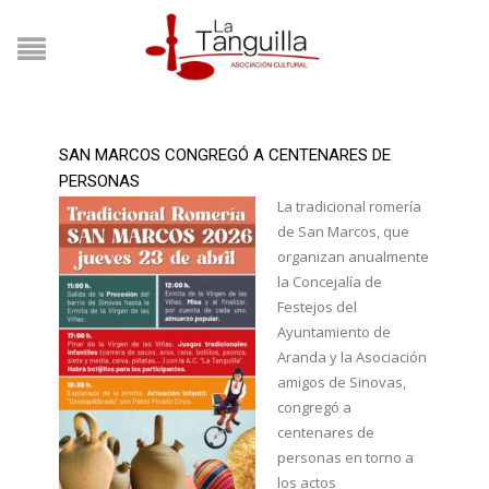
SAN MARCOS CONGREGÓ A CENTENARES DE
PERSONAS
La tradicional romería
de San Marcos, que
organizan anualmente
la Concejalía de
Festejos del
Ayuntamiento de
Aranda y la Asociación
amigos de Sinovas,
congregó a
centenares de
personas en torno a
los actos