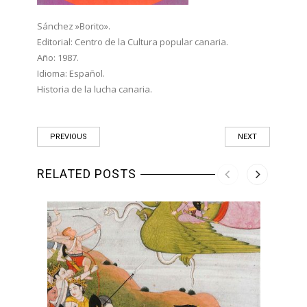
Sánchez »Borito».
Editorial: Centro de la Cultura popular canaria.
Año: 1987.
Idioma: Español.
Historia de la lucha canaria.
PREVIOUS
NEXT
RELATED POSTS