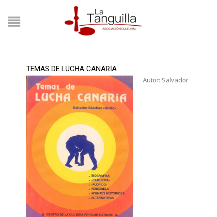
TEMAS DE LUCHA CANARIA
Autor: Salvador