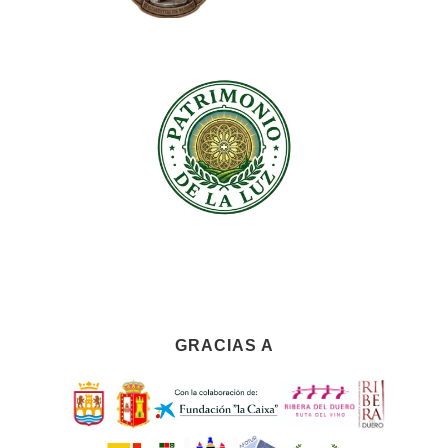
GRACIAS A