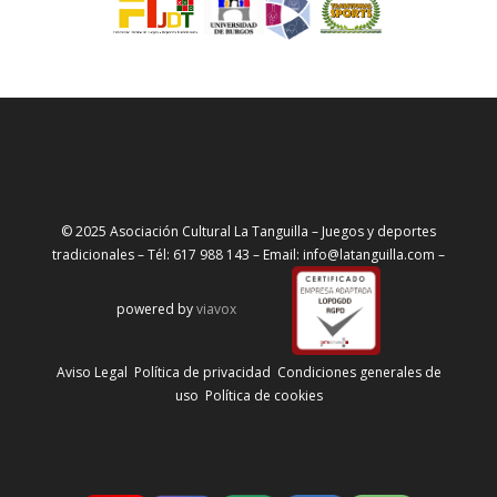
© 2025 Asociación Cultural La Tanguilla – Juegos y deportes
tradicionales – Tél: 617 988 143 – Email: info@latanguilla.com –
powered by
viavox
Aviso Legal
Política de privacidad
Condiciones generales de
uso
Política de cookies