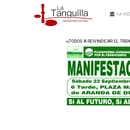
LA AS
«¡TODOS A REIVINDICAR EL TREN