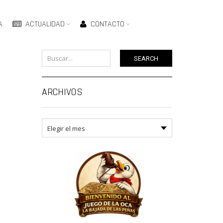
A
ACTUALIDAD
CONTACTO
SEARCH
ARCHIVOS
Archivos