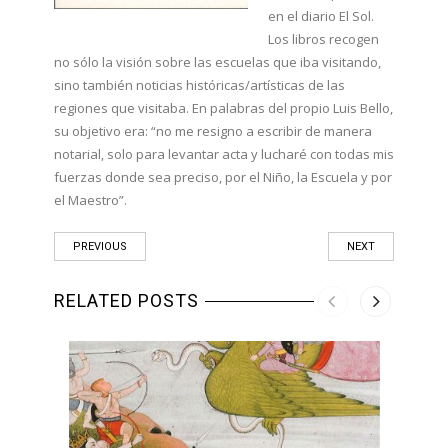
en el diario El Sol.
Los libros recogen
no sólo la visión sobre las escuelas que iba visitando,
sino también noticias históricas/artísticas de las
regiones que visitaba. En palabras del propio Luis Bello,
su objetivo era: “no me resigno a escribir de manera
notarial, solo para levantar acta y lucharé con todas mis
fuerzas donde sea preciso, por el Niño, la Escuela y por
el Maestro”.
PREVIOUS
NEXT
RELATED POSTS