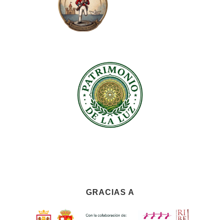
GRACIAS A