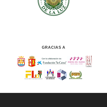
GRACIAS A