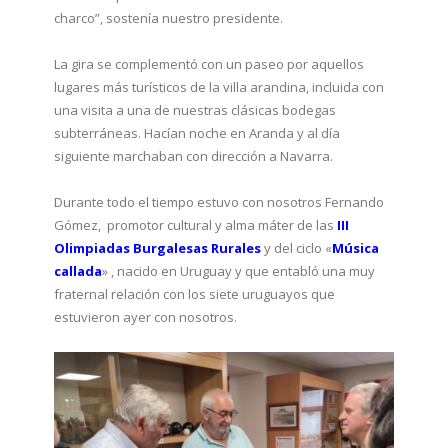
charco”, sostenía nuestro presidente.
La gira se complementó con un paseo por aquellos
lugares más turísticos de la villa arandina, incluida con
una visita a una de nuestras clásicas bodegas
subterráneas. Hacían noche en Aranda y al día
siguiente marchaban con dirección a Navarra.
Durante todo el tiempo estuvo con nosotros Fernando
Gómez, promotor cultural y alma máter de las
III
Olimpiadas Burgalesas Rurales
y del ciclo «
Música
callada
» , nacido en Uruguay y que entabló una muy
fraternal relación con los siete uruguayos que
estuvieron ayer con nosotros.