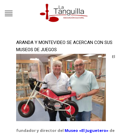
ARANDA Y MONTEVIDEO SE ACERCAN CON SUS
MUSEOS DE JUEGOS
El
fundador y director del
Museo «El Juguetero»
de