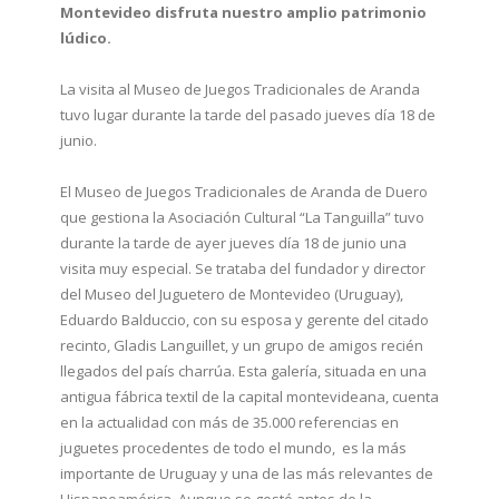
Montevideo disfruta nuestro amplio patrimonio
lúdico.
La visita al Museo de Juegos Tradicionales de Aranda
tuvo lugar durante la tarde del pasado jueves día 18 de
junio.
El Museo de Juegos Tradicionales de Aranda de Duero
que gestiona la Asociación Cultural “La Tanguilla” tuvo
durante la tarde de ayer jueves día 18 de junio una
visita muy especial. Se trataba del fundador y director
del Museo del Juguetero de Montevideo (Uruguay),
Eduardo Balduccio, con su esposa y gerente del citado
recinto, Gladis Languillet, y un grupo de amigos recién
llegados del país charrúa. Esta galería, situada en una
antigua fábrica textil de la capital montevideana, cuenta
en la actualidad con más de 35.000 referencias en
juguetes procedentes de todo el mundo, es la más
importante de Uruguay y una de las más relevantes de