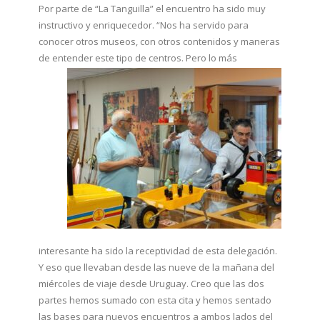
Por parte de “La Tanguilla” el encuentro ha sido muy
instructivo y enriquecedor. “Nos ha servido para
conocer otros museos, con otros contenidos y maneras
de entender este tipo de centros. Pero
lo más
interesante ha sido la receptividad de esta delegación.
Y eso que llevaban desde las nueve de la mañana del
miércoles de viaje desde Uruguay. Creo que las dos
partes hemos sumado con esta cita y hemos sentado
las bases para nuevos encuentros a ambos lados del