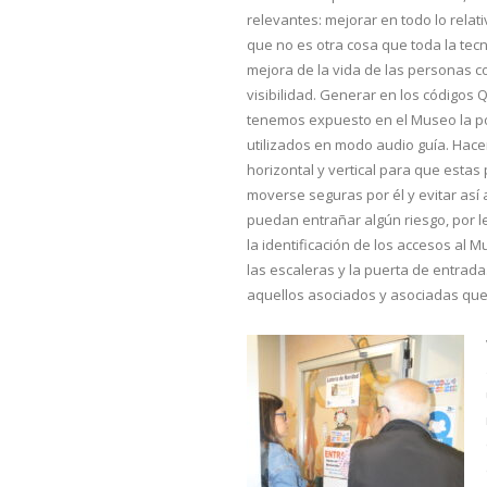
relevantes: mejorar en todo lo relati
que no es otra cosa que toda la tec
mejora de la vida de las personas 
visibilidad. Generar en los códigos 
tenemos expuesto en el Museo la po
utilizados en modo audio guía. Hace
horizontal y vertical para que est
moverse seguras por él y evitar así
puedan entrañar algún riesgo, por l
la identificación de los accesos al M
las escaleras y la puerta de entrada
aquellos asociados y asociadas que 