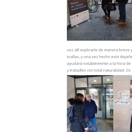
vez allí explicarle de manera breve y
toallas, y una vez hecho esto dejarles
ayudará notablemente a la hora de 
y tratadles con total naturalidad. O