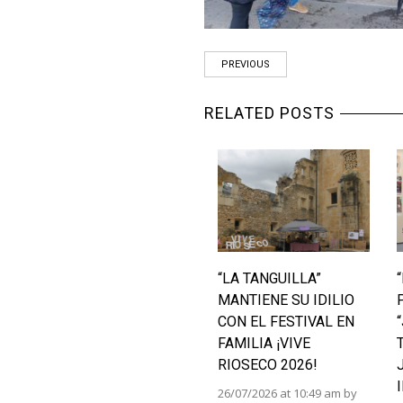
PREVIOUS
RELATED POSTS
“LA TANGUILLA”
MANTIENE SU IDILIO
CON EL FESTIVAL EN
FAMILIA ¡VIVE
RIOSECO 2026!
26/07/2026 at 10:49 am by