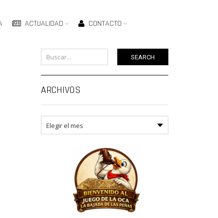
A
ACTUALIDAD
CONTACTO
SEARCH
ARCHIVOS
Archivos