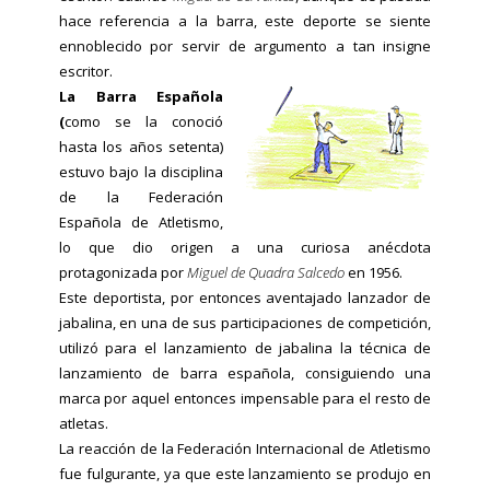
hace referencia a la barra, este deporte se siente
ennoblecido por servir de argumento a tan insigne
escritor.
La Barra Española
(
como se la conoció
hasta los años setenta)
estuvo bajo la disciplina
de la Federación
Española de Atletismo,
lo que dio origen a una curiosa anécdota
protagonizada por
Miguel de Quadra Salcedo
en 1956.
Este deportista, por entonces aventajado lanzador de
jabalina, en una de sus participaciones de competición,
utilizó para el lanzamiento de jabalina la técnica de
lanzamiento de barra española, consiguiendo una
marca por aquel entonces impensable para el resto de
atletas.
La reacción de la Federación Internacional de Atletismo
fue fulgurante, ya que este lanzamiento se produjo en