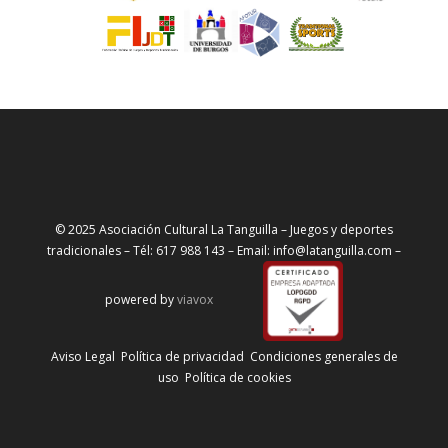
© 2025 Asociación Cultural La Tanguilla – Juegos y deportes
tradicionales – Tél: 617 988 143 – Email: info@latanguilla.com –
powered by
viavox
Aviso Legal
Política de privacidad
Condiciones generales de
uso
Política de cookies