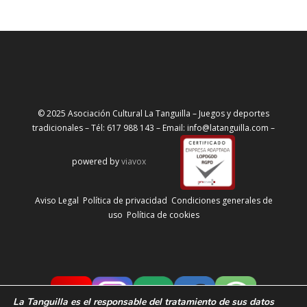
© 2025 Asociación Cultural La Tanguilla – Juegos y deportes
tradicionales – Tél: 617 988 143 – Email: info@latanguilla.com –
powered by
viavox
Aviso Legal
Política de privacidad
Condiciones generales de
uso
Política de cookies
La Tanguilla
es el responsable del tratamiento de sus datos